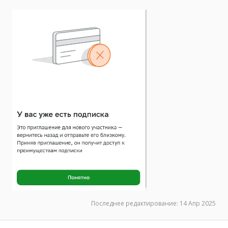
Последнее редактирование:
14 Апр 2025