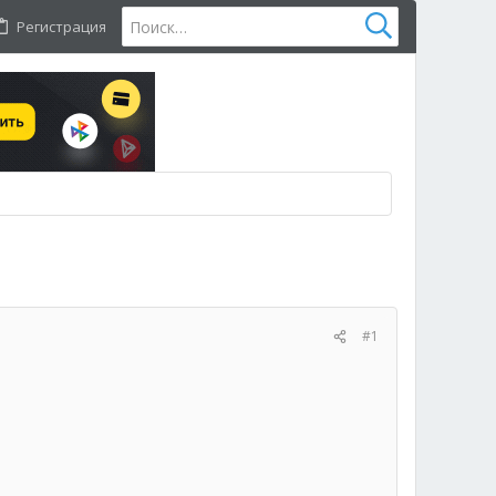
Регистрация
#1