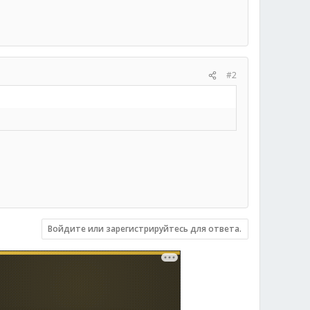
#2
Войдите или зарегистрируйтесь для ответа.