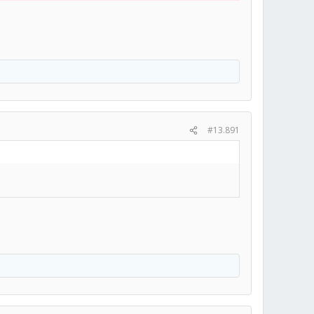
#13.891