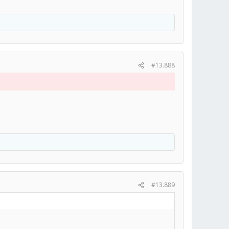
#13.888
#13.889