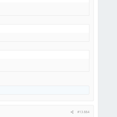
#13.884