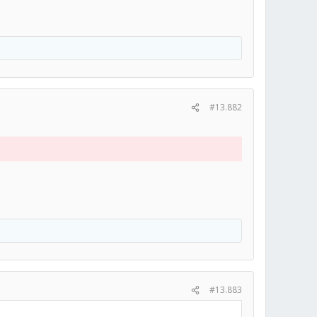
#13.882
#13.883