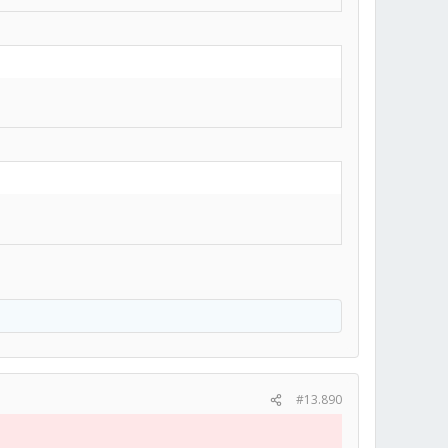
#13.890