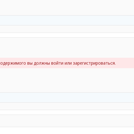
содержимого вы должны войти или зарегистрироваться.