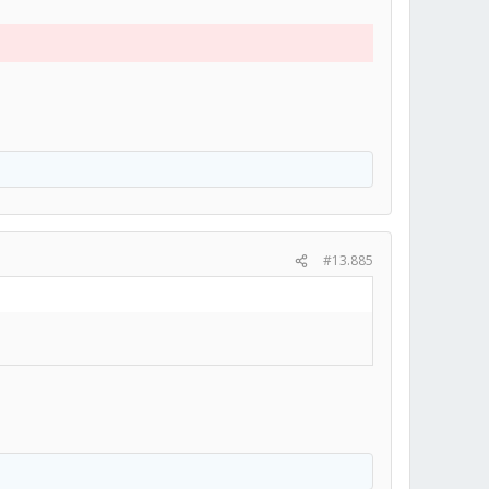
#13.885