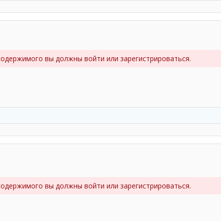
содержимого вы должны войти или зарегистрироваться.
содержимого вы должны войти или зарегистрироваться.