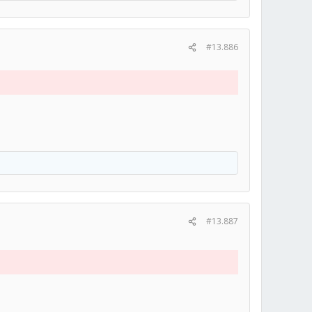
#13.886
#13.887