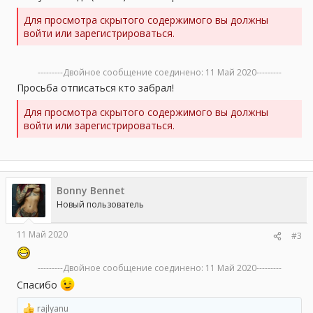
Для просмотра скрытого содержимого вы должны
войти или зарегистрироваться.
---------Двойное сообщение соединено:
11 Май 2020
---------
Просьба отписаться кто забрал!
Для просмотра скрытого содержимого вы должны
войти или зарегистрироваться.
Bonny Bennet
Новый пользователь
11 Май 2020
#3
---------Двойное сообщение соединено:
11 Май 2020
---------
Спасибо
rajlyanu
Р