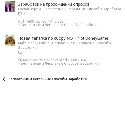
Заработок на прохождении опросов
ГречаСКуррй
Бесплатные и Легальные Способы Заработка
2
Nike00
4 Апр 2024
Бесплатные и Легальные Способы Заработка
Новая тапалка по сбору NOT! NotMoneyGame
Make Money Online
Бесплатные и Легальные Способы
Заработка
1
Make Money Online
7 Дек 2024
Бесплатные и Легальные Способы Заработка
Бесплатные и Легальные Способы Заработка