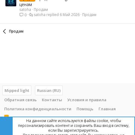
ценам
satoha
Продам
satoha
6 Май 2026
Продам
0
Продам
Mipped light
Russian (RU)
Обратная связь
Контакты
Условия и правила
Политика конфиденциальности
Помощь
Главная
R
На данном сайте используются файлы cookie, чтобы
S
персонализировать контент и сохранить Ваш вход в систему,
S
если Вы зарегистрируетесь.