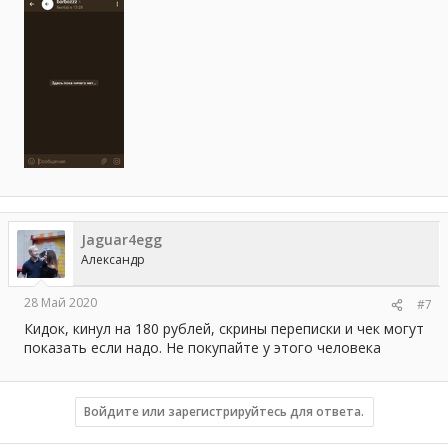
Jaguar4egg
Александр
28 Май 2020
#7
Кидок, кинул на 180 рублей, скрины переписки и чек могут
показать если надо. Не покупайте у этого человека
Войдите или зарегистрируйтесь для ответа.