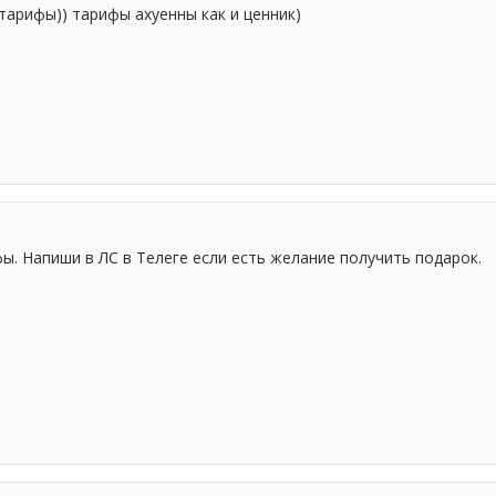
тарифы)) тарифы ахуенны как и ценник)
ы. Напиши в ЛС в Телеге если есть желание получить подарок.