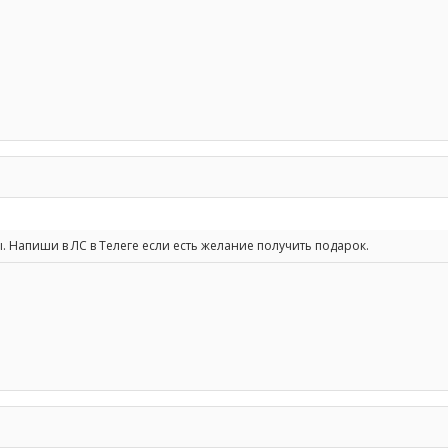
. Напиши в ЛС в Телеге если есть желание получить подарок.