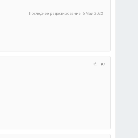
Последнее редактирование:
6 Май 2020
#7