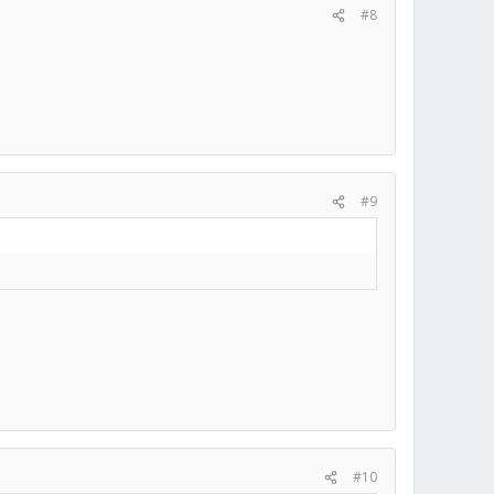
#8
#9
#10