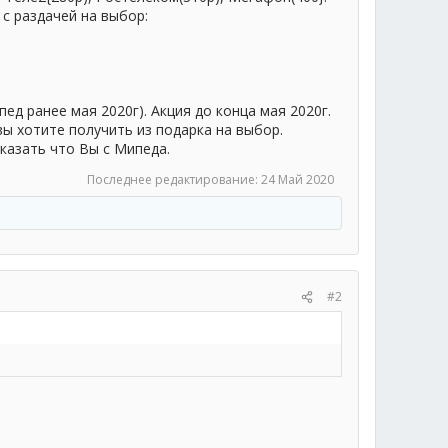
с раздачей на выбор:
д ранее мая 2020г). Акция до конца мая 2020г.
вы хотите получить из подарка на выбор.
казать что Вы с Мипеда.
Последнее редактирование:
24 Май 2020
#2