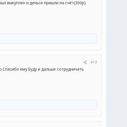
ыл выкуплен и деньги пришли на счёт(300р).
#13
.Спасибо ему.Буду и дальше сотрудничать