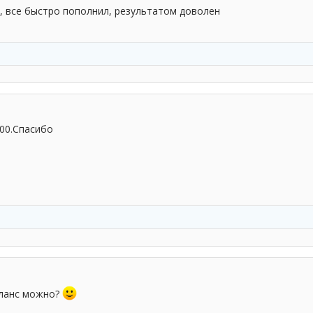
, все быстро пополнил, результатом доволен
00.Спасибо
аланс можно?