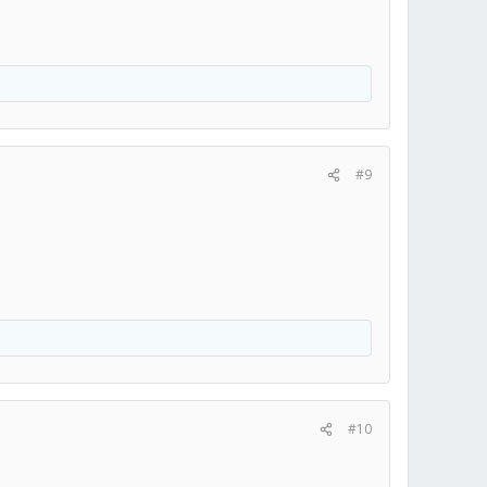
#9
#10