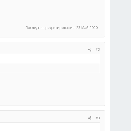
Последнее редактирование:
23 Май 2020
#2
#3