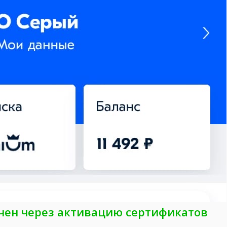
чен через активацию сертификатов