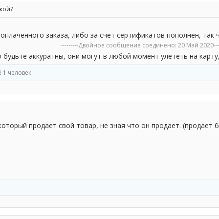
кой?
оплаченного заказа, либо за счет сертификатов пополнен, так 
---------Двойное сообщение соединено:
20 Май 2020
--
о будьте аккуратны, они могут в любой момент улететь на карту
 1 человек
оторый продает свой товар, не зная что он продает. (продает 