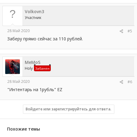
Volkovn3
Участник
28 Май 2020
#5
Заберу прямо сейчас за 110 рублей.
MeMoS
Holy
Забанен
28 Май 2020
#6
"Интентарь на 1рубль" EZ
Войдите или зарегистрируйтесь для ответа.
Похожие темы