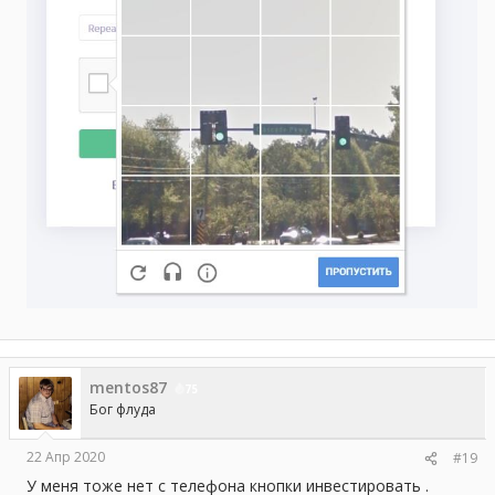
mentos87
75
Бог флуда
22 Апр 2020
#19
У меня тоже нет с телефона кнопки инвестировать .