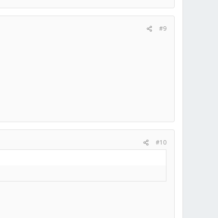
#9
#10