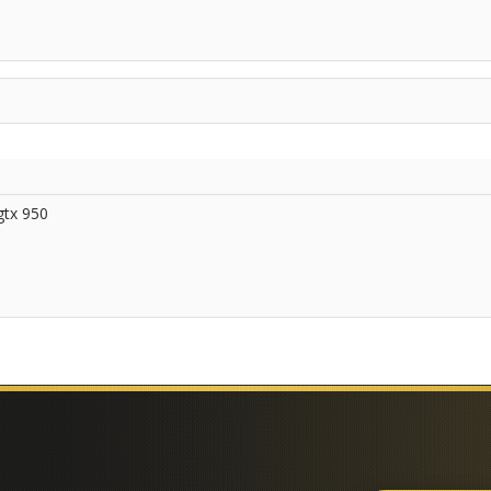
gtx 950