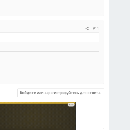
#11
Войдите или зарегистрируйтесь для ответа.