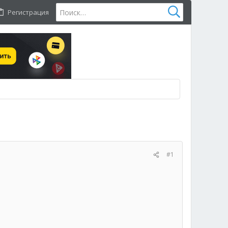
Регистрация
#1