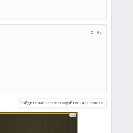
#2
Войдите или зарегистрируйтесь для ответа.