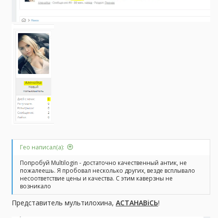
Гео написал(а):
Попробуй Multilogin - достаточно качественный антик, не
пожалеешь. Я пробовал несколько других, везде всплывало
несоответствие цены и качества. С этим каверзны не
возникало
Представитель мультилохина,
АСТАНАВiСЬ
!