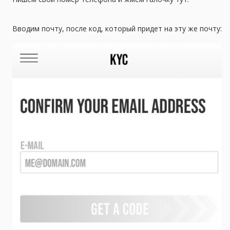
Вводим почту, после код, который придет на эту же почту: