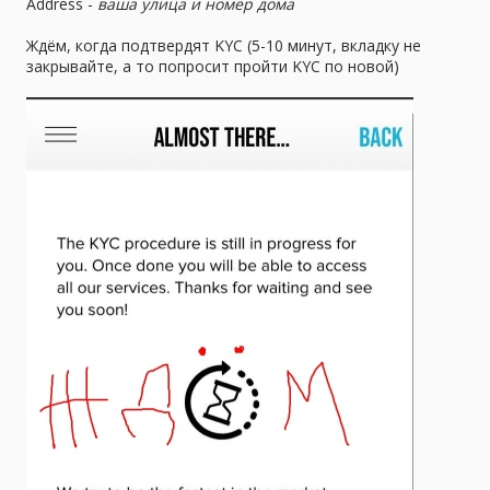
Address -
ваша улица и номер дома
Ждём, когда подтвердят KYC (5-10 минут, вкладку не
закрывайте, а то попросит пройти KYC по новой)