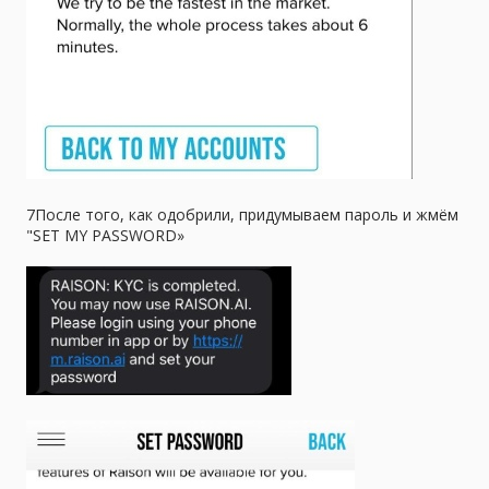
7После того, как одобрили, придумываем пароль и жмём
"SET MY PASSWORD»