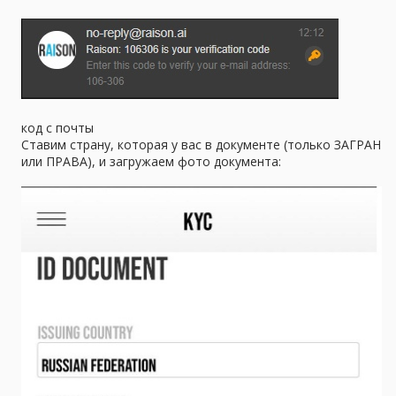
код с почты
Ставим страну, которая у вас в документе (только ЗАГРАН
или ПРАВА), и загружаем фото документа: