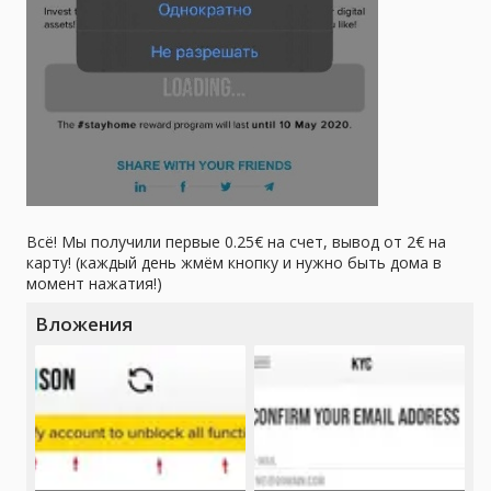
Всё! Мы получили первые 0.25€ на счет, вывод от 2€ на
карту! (каждый день жмём кнопку и нужно быть дома в
момент нажатия!)
Вложения