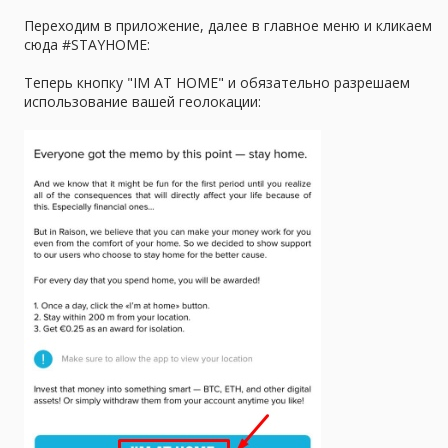
Переходим в приложение, далее в главное меню и кликаем
сюда #STAYHOME:
Теперь кнопку "IM AT HOME" и обязательно разрешаем
использование вашей геолокации: