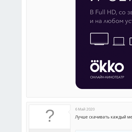
6 Май 2020
Лучше скачивать каждый ме