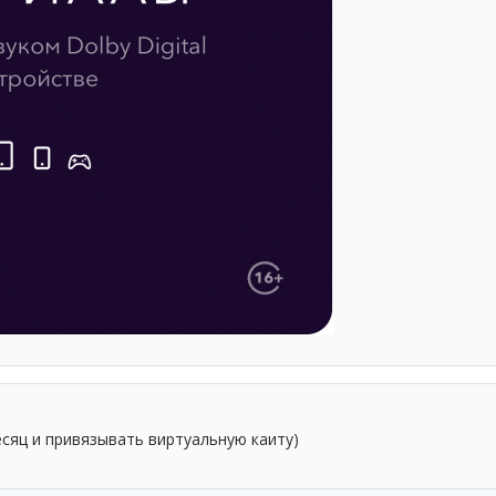
сяц и привязывать виртуальную каиту)