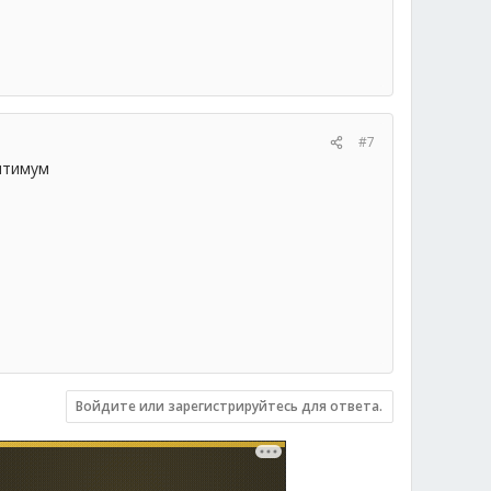
#7
оптимум
Войдите или зарегистрируйтесь для ответа.