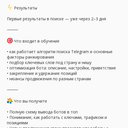
️ Результаты
Первые результаты в поиске — уже через 2–3 дня
⸻
Что входит в обучение
• как работает алгоритм поиска Telegram и основные
факторы ранжирования
• подбор ключевых слов под страну и нишу
• оптимизация бота: описание, настройки, приветствие
• закрепление и удержание позиций
• нюансы продвижения по разным странам
⸻
Что вы получите
• Полную схему вывода ботов в топ
• Понимание, как работать с ключами, трафиком и
позициями