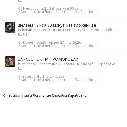
1
Freddyde
Вторник в 00:25
Бесплатные и Легальные Способы Заработка
Делаем 18$ за 30 минут без вложений🔥
PakoRabane
Бесплатные и Легальные Способы Заработка
54
klewermops95
27 Июл 2026
Бесплатные и Легальные Способы Заработка
ЗАРАБОТОК НА ПРОМОКОДАХ
buta-shop
Бесплатные и Легальные Способы Заработка
1
raker
15 Окт 2025
Бесплатные и Легальные Способы Заработка
Бесплатные и Легальные Способы Заработка