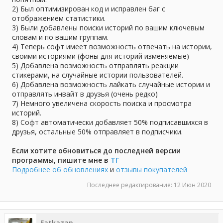
2) Был оптимизирован код и исправлен баг с
отображением статистики.
3) Были добавлены поиски историй по вашим ключевым
словам и по вашим группам.
4) Теперь софт имеет возможность отвечать на истории,
своими историями (фоны для историй изменяемые)
5) Добавлена возможность отправлять реакции
стикерами, на случайные истории пользователей.
6) Добавлена возможность лайкать случайные истории и
отправлять инвайт в друзья (очень редко)
7) Немного увеличена скорость поиска и просмотра
историй.
8) Софт автоматически добавляет 50% подписавшихся в
друзья, остальные 50% отправляет в подписчики.
Если хотите обновиться до последней версии
программы, пишите мне в
ТГ
Подробнее об обновлениях
и
отзывы покупателей
Последнее редактирование:
12 Июн 2020
Fatkazan