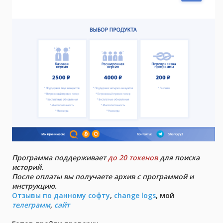
Программа поддерживает
до 20 токенов
для поиска
историй.
После оплаты вы получаете архив с программой и
инструкцию.
Отзывы по данному софту
,
change logs
, мой
телеграмм
,
сайт