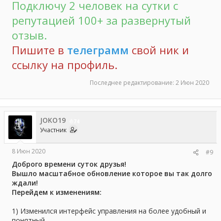
Подключу 2 человек на сутки с
репутацией 100+ за развернутый
отзыв.
Пишите в
телеграмм
свой ник и
ссылку на профиль.
Последнее редактирование:
2 Июн 2020
JOKO19
74
Участник
8 Июн 2020
#9
Доброго времени суток друзья!
Вышло масштабное обновление которое вы так долго
ждали!
Перейдем к изменениям:
1) Изменился интерфейс управления на более удобный и
понятный.