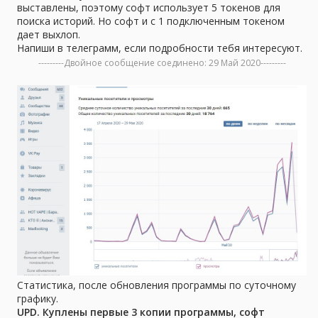
выставлены, поэтому софт использует 5 токенов для
поиска историй. Но софт и с 1 подключенным токеном
дает выхлоп.
Напиши в телеграмм, если подробности тебя интересуют.
---------Двойное сообщение соединено:
29 Май 2020
---------
Статистика, после обновления программы по суточному
графику.
UPD. Куплены первые 3 копии программы, софт