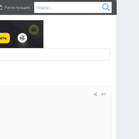
Регистрация
#1