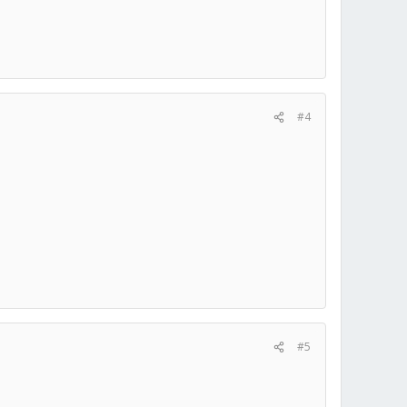
#4
#5