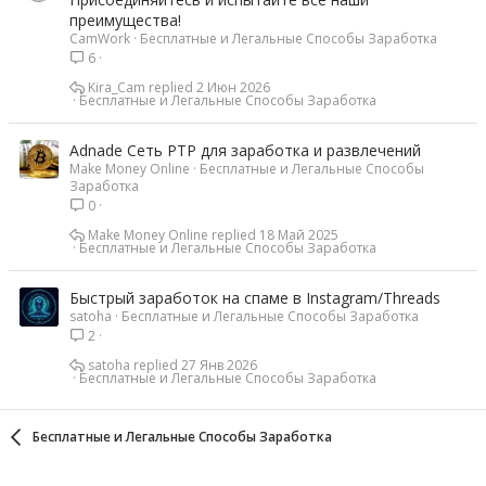
преимущества!
CamWork
Бесплатные и Легальные Способы Заработка
6
Kira_Cam
2 Июн 2026
Бесплатные и Легальные Способы Заработка
Adnade Сеть PTP для заработка и развлечений
Make Money Online
Бесплатные и Легальные Способы
Заработка
0
Make Money Online
18 Май 2025
Бесплатные и Легальные Способы Заработка
Быстрый заработок на спаме в Instagram/Threads
satoha
Бесплатные и Легальные Способы Заработка
2
satoha
27 Янв 2026
Бесплатные и Легальные Способы Заработка
Бесплатные и Легальные Способы Заработка