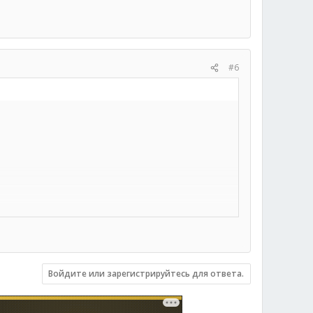
#6
Войдите или зарегистрируйтесь для ответа.