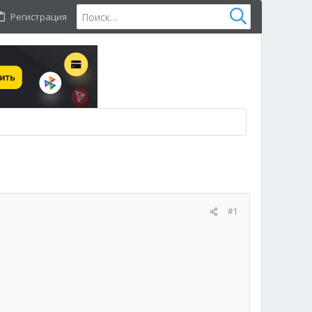
Регистрация
#1