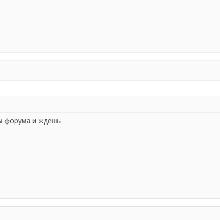
ы форума и ждешь