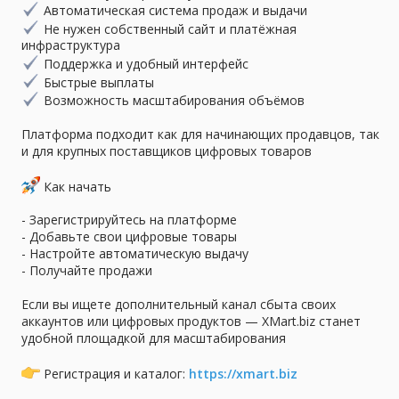
Автоматическая система продаж и выдачи
Не нужен собственный сайт и платёжная
инфраструктура
Поддержка и удобный интерфейс
Быстрые выплаты
Возможность масштабирования объёмов
Платформа подходит как для начинающих продавцов, так
и для крупных поставщиков цифровых товаров
Как начать
- Зарегистрируйтесь на платформе
- Добавьте свои цифровые товары
- Настройте автоматическую выдачу
- Получайте продажи
Если вы ищете дополнительный канал сбыта своих
аккаунтов или цифровых продуктов — XMart.biz станет
удобной площадкой для масштабирования
Регистрация и каталог:
https://xmart.biz