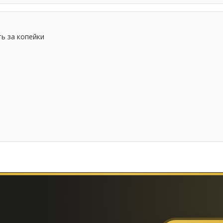
ь за копейки