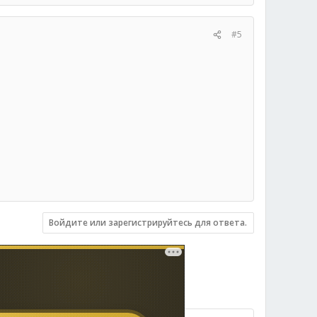
#5
Войдите или зарегистрируйтесь для ответа.