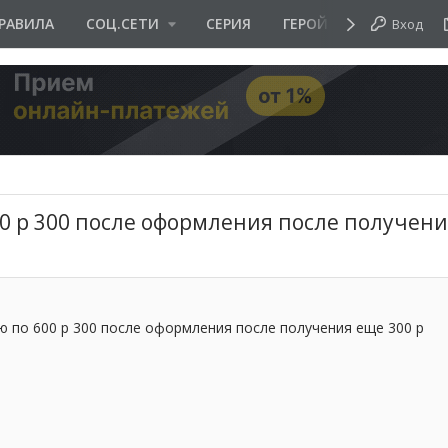
РАВИЛА
СОЦ.СЕТИ
СЕРИЯ
ГЕРОЙ ДНЯ
Вход
00 р 300 после оформления после получени
ю по 600 р 300 после оформления после получения еще 300 р