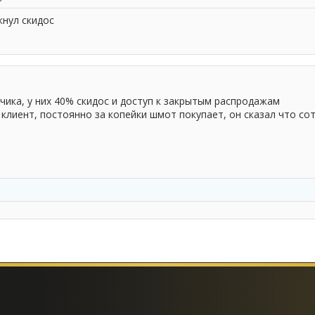
кнул скидос
чика, у них 40% скидос и доступ к закрытым распродажам
 клиент, постоянно за копейки шмот покупает, он сказал что со