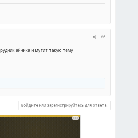
#6
трудник айчика и мутит такую тему
Войдите или зарегистрируйтесь для ответа.