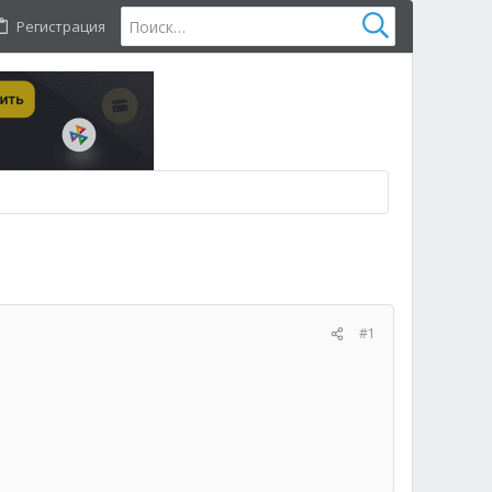
Регистрация
#1