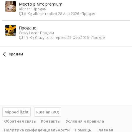
Место в мтс premium
alkinar
Продам
alkinar
28 Апр 2026
Продам
0
Продано
Crazy Loco
Продам
Crazy Loco
27 Фев 2026
Продам
13
Продам
Mipped light
Russian (RU)
Обратная связь
Контакты
Условия и правила
Политика конфиденциальности
Помощь
Главная