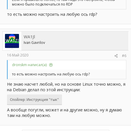
можно было подключаться по RDP
то есть можно настроить на любую ось rdp?
WA1Jl
Ivan Gavrilov
16 Май 2020
#6
dronskm написал(а):
то есть можно настроить на любую ось rdp?
Не знаю насчет любой, но на основе Linux точно можно, я
на Debian делал по этой инструкции:
Спойлер:
Инструкция "тык"
А вообще погугли, может и на другие можно, ну я думаю
там на любую можно.