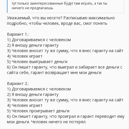
тут только заинтересованные будут там играть, а так ты
ничего не предлагаешь
Уважаемый, что вы несете? Расписываю максимально
подробно, чтобы человек, вроде вас, смог понять
Вариант 1.:
1) Договариваемся с человеком
2) Я вношу деньги гаранту
3) Человек вносит ту же сумму, что я внес гаранту на сайт
4) Человек играет
5) Человек выигрывает деньги
6) Он пишет гаранту, что выиграл и забирает все деньги с
сайта себе, гарант возвращает мне мои деньги
Вариант 2.:
1) Договариваемся с человеком
2) Я вношу деньги гаранту
3) Человек вносит ту же сумму, что я внес гаранту на сайт
4) Человек играет
5) Человек проигрывает деньги
6) Он пишет гаранту, что проиграл и гарант переводит ему
мои деньги. Человек ничего не потерял.