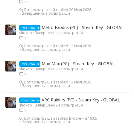
1
Бот розыгрышей
20 Июл 2026
Завершенные розыгрыши
Metro Exodus (PC) - Steam Key - GLOBAL
Розыгрыш
shoxob
Завершенные розыгрыши
1
Бот розыгрышей
12 Июл 2026
Завершенные розыгрыши
Mad Max (PC) - Steam Key - GLOBAL
Розыгрыш
shoxob
Завершенные розыгрыши
1
Бот розыгрышей
12 Июл 2026
Завершенные розыгрыши
ARC Raiders (PC) - Steam Key - GLOBAL
Розыгрыш
shoxob
Завершенные розыгрыши
1
Бот розыгрышей
Вторник в 19:05
Завершенные розыгрыши