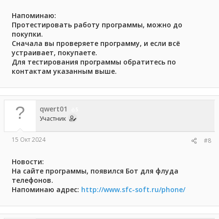
Напоминаю:
Протестировать работу программы, можно до
покупки.
Сначала вы проверяете программу, и если всё
устраивает, покупаете.
Для тестирования программы обратитесь по
контактам указанным выше.
qwert01
5
Участник
15 Окт 2024
#8
Новости:
На сайте программы, появился Бот для флуда
телефонов.
Напоминаю адрес:
http://www.sfc-soft.ru/phone/