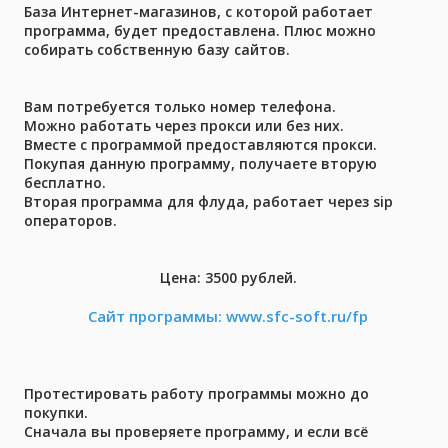
База Интернет-магазинов, с которой работает
программа, будет предоставлена. Плюс можно
собирать собственную базу сайтов.
Вам потребуется только номер телефона.
Можно работать через прокси или без них.
Вместе с программой предоставляются прокси.
Покупая данную программу, получаете вторую
бесплатно.
Вторая программа для флуда, работает через sip
операторов.
Цена: 3500 рублей.
Сайт программы: www.sfc-soft.ru/fp
Протестировать работу программы можно до
покупки.
Сначала вы проверяете программу, и если всё