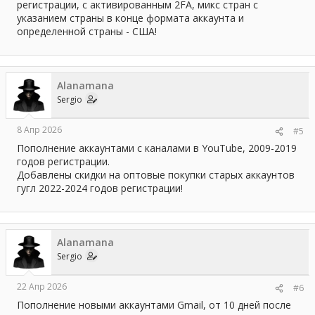
регистрации, с активированным 2FA, микс стран с
указанием страны в конце формата аккаунта и
определенной страны - США!
Alanamana
Sergio
8 Апр 2026
#5
Пополнение аккаунтами с каналами в YouTube, 2009-2019
годов регистрации.
Добавлены скидки на оптовые покупки старых аккаунтов
гугл 2022-2024 годов регистрации!
Alanamana
Sergio
22 Апр 2026
#6
Пополнение новыми аккаунтами Gmail, от 10 дней после