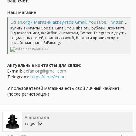
ваш счет.
Наш магазин:
ExFan.org - Магазин аккаунтов Gmail, YouTube, Twitter, Mail
Купить аккаунты Google, Gmail, YouTube от 3 рублей, Вконтакте,
Одноклассники, Фейсбук, Инстаграм, Twitter, Telegram и других
социальных сетей, почтовых служб, блогов и прочих услуг в
онлайн магазине ExFan.org.
exfan.net
Актуальные контакты для связи:
E-mail:
exfan.org@gmail.com
Telegram:
https://t.me/exfan
У пользователей магазина есть свой личный кабинет
(после регистрации)
Alanamana
Sergio