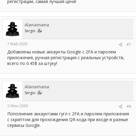
регистрации, самая лучшая цена!
Alanamana
Sergio
7 Май 2026
#7
Добавлены новые аккаунты Google с 2FA и паролем
приложения, ручная регистрация с реальных устройств,
всего по 0.45$ за штуку!
Alanamana
Sergio
2 Июн 2026
#8
Пополнение аккаунтами гугл с 2FA и паролем приложения
с скриптом для прохождения QR-кода при входе в разные
сервисы Google.