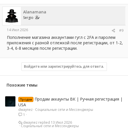
Alanamana
Sergio
14 Июл 2026
#9
Пополнение магазина аккаунтами гугл с 2FA и паролем
приложения с разной отлежкой после регистрации, от 1-2,
3-4, 6-8 месяцев после регистрации.
Войдите или зарегистрируйтесь для ответа.
Похожие темы
Продам аккаунты ВК | Ручная регистрация |
Продам
USA
dwaynez
Социальные сети и Мессенджеры
1
dwaynez
13 Июл 2026
Социальные сети и Мессенджеры