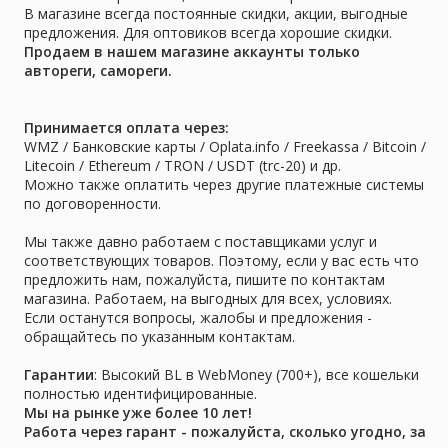
В магазине всегда постоянные скидки, акции, выгодные
предложения. Для оптовиков всегда хорошие скидки.
Продаем в нашем магазине аккаунты только
автореги, самореги.
Принимается оплата через:
WMZ / Банковские карты / Oplata.info / Freekassa / Bitcoin /
Litecoin / Ethereum / TRON / USDT (trc-20) и др.
Можно также оплатить через другие платежные системы
по договоренности.
Мы также давно работаем с поставщиками услуг и
соответствующих товаров. Поэтому, если у вас есть что
предложить нам, пожалуйста, пишите по контактам
магазина. Работаем, на выгодных для всех, условиях.
Если останутся вопросы, жалобы и предложения -
обращайтесь по указанным контактам.
Гарантии
: Высокий BL в WebMoney (700+), все кошельки
полностью идентифицированные.
Мы на рынке уже более 10 лет!
Работа через гарант - пожалуйста, сколько угодно, за