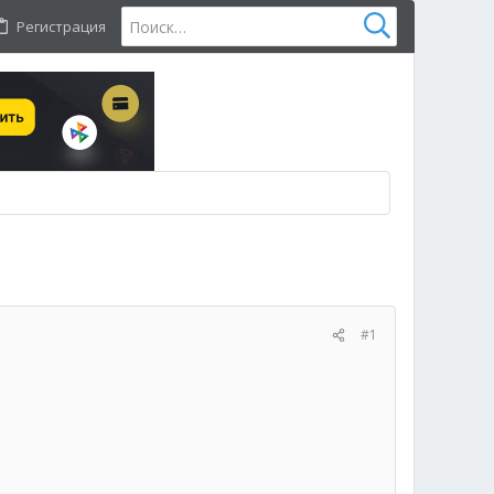
Регистрация
#1