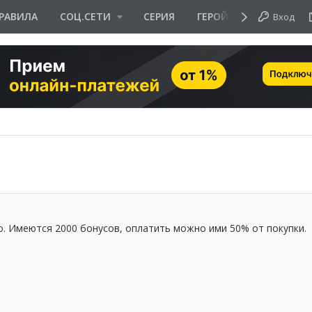
РАВИЛА
СОЦ.СЕТИ
СЕРИЯ
ГЕРОЙ ДНЯ
Вход
. Имеются 2000 бонусов, оплатить можно ими 50% от покупки.