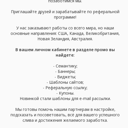
позаботимся мы.
Приглашайте друзей и зарабатывайте по реферальной
программе!
У нас заказывают работы со всего мира, но наши
основные направления: США, Канада, Великобритания,
Новая Зеландия, Австралия.
В вашем личном кабинете в разделе промо вы
найдете:
- Семантику;
- Баннеры;
- Виджеты;
- Шаблоны сайтов;
- Реферальную ссылку;
- Купоны.
Новинкой стали шаблоны для e-mail рассылки.
Мы готовы помочь нашим партнерам в настройке,
подсказать и посоветовать, всё для вашего успешного
слива и достижения желаемого заработка.