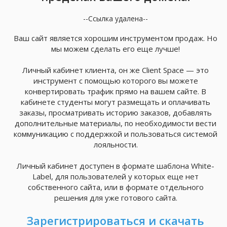
--Ссылка удалена--
Ваш сайт является хорошим инструментом продаж. Но
мы можем сделать его еще лучше!
Личный кабинет клиента, он же Client Space — это
инструмент с помощью которого вы можете
конвертировать трафик прямо на вашем сайте. В
кабинете студенты могут размещать и оплачивать
заказы, просматривать историю заказов, добавлять
дополнительные материалы, по необходимости вести
коммуникацию с поддержкой и пользоваться системой
лояльности.
Личный кабинет доступен в формате шаблона White-
Label, для пользователей у которых еще нет
собственного сайта, или в формате отдельного
решения для уже готового сайта.
Зарегистрироваться и скачать