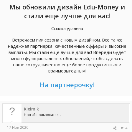
Мы обновили дизайн Edu-Money и
стали еще лучше для вас!
--Ссылка удалена--
Встречаем пик сезона с новым дизайном. Все та же
надежная партнерка, качественные офферы и высокие
выплаты. Мы стали еще лучше для вас! Впереди будет
много функциональных обновлений, чтобы сделать
наше сотрудничество еще более продуктивным и
взаимовыгодным!
На партнерочку!
Kieimik
Новый пользователь
17 Ноя 2020
#14