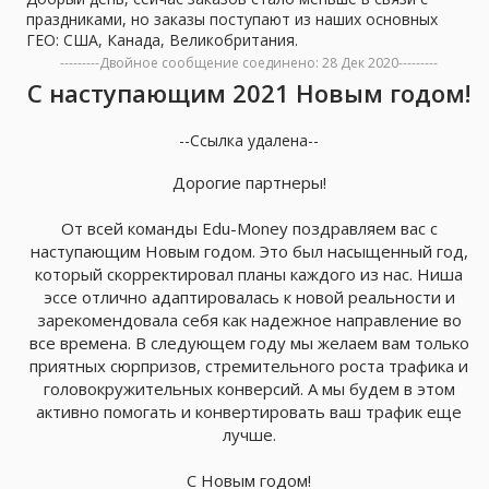
праздниками, но заказы поступают из наших основных
ГЕО: США, Канада, Великобритания.
---------Двойное сообщение соединено:
28 Дек 2020
---------
С наступающим 2021 Новым годом!
--Ссылка удалена--
Дорогие партнеры!
От всей команды Edu-Money поздравляем вас с
наступающим Новым годом. Это был насыщенный год,
который скорректировал планы каждого из нас. Ниша
эссе отлично адаптировалась к новой реальности и
зарекомендовала себя как надежное направление во
все времена. В следующем году мы желаем вам только
приятных сюрпризов, стремительного роста трафика и
головокружительных конверсий. А мы будем в этом
активно помогать и конвертировать ваш трафик еще
лучше.
С Новым годом!