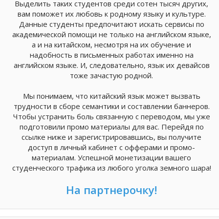
Выделить таких студентов среди сотен тысяч других,
вам поможет их любовь к родному языку и культуре.
Данные студенты предпочитают искать сервисы по
академической помощи не только на английском языке,
а и на китайском, несмотря на их обучение и
надобность в письменных работах именно на
английском языке. И, следовательно, язык их девайсов
тоже зачастую родной.
Мы понимаем, что китайский язык может вызвать
трудности в сборе семантики и составлении баннеров.
Чтобы устранить боль связанную с переводом, мы уже
подготовили промо материалы для вас. Перейдя по
ссылке ниже и зарегистрировавшись, вы получите
доступ в личный кабинет с офферами и промо-
материалам. Успешной монетизации вашего
студенческого трафика из любого уголка земного шара!
На партнерочку!