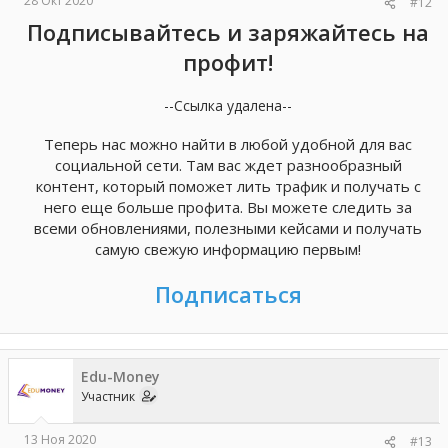
28 Окт 2020
#12
Подписывайтесь и заряжайтесь на
профит!
--Ссылка удалена--
Теперь нас можно найти в любой удобной для вас
социальной сети. Там вас ждет разнообразный
контент, который поможет лить трафик и получать с
него еще больше профита. Вы можете следить за
всеми обновлениями, полезными кейсами и получать
самую свежую информацию первым!
Подписаться
Edu-Money
Участник
13 Ноя 2020
#13