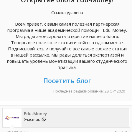
--Ссылка удалена--
Всем привет, с вами самая полезная партнерская
программа в нише академической помощи - Edu-Money.
Мы рады анонсировать открытие нашего блога.
Теперь все полезные статьи и кейсы в одном месте.
Подписывайтесь и получайте все самые свежие статьи
в нашей рассылке. Мы рады делиться экспертизой и
повышать уровень монетизации вашего студенческого
трафика.
Посетить блог
Последнее редактирование:
28 Окт 2020
Edu-Money
Участник