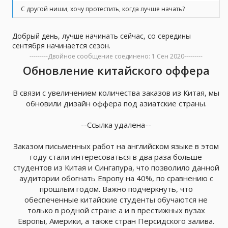
С другой ниши, хочу протестить, когда лучше начать?
Добрый день, лучше начинать сейчас, со середины
сентября начинается сезон.
---------Двойное сообщение соединено:
1 Сен 2020
---------
Обновление китайского оффера
В связи с увеличением количества заказов из Китая, мы
обновили дизайн оффера под азиатские страны.
--Ссылка удалена--
Заказом письменных работ на английском языке в этом
году стали интересоваться в два раза больше
студентов из Китая и Сингапура, что позволило данной
аудитории обогнать Европу на 40%, по сравнению с
прошлым годом. Важно подчеркнуть, что
обеспеченные китайские студенты обучаются не
только в родной стране а и в престижных вузах
Европы, Америки, а также стран Персидского залива.