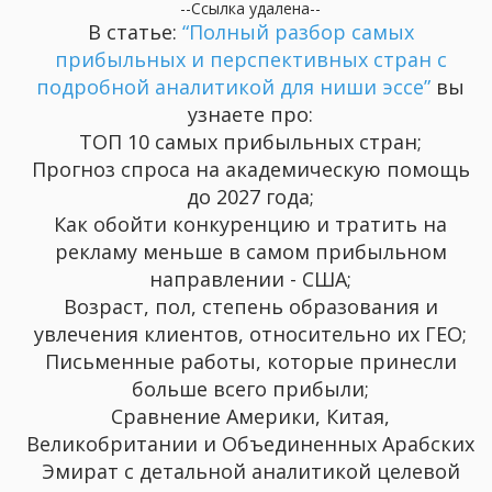
--Ссылка удалена--
В статье:
“Полный разбор самых
прибыльных и перспективных стран с
подробной аналитикой для ниши эссе”
вы
узнаете про:
ТОП 10 самых прибыльных стран;
Прогноз спроса на академическую помощь
до 2027 года;
Как обойти конкуренцию и тратить на
рекламу меньше в самом прибыльном
направлении - США;
Возраст, пол, степень образования и
увлечения клиентов, относительно их ГЕО;
Письменные работы, которые принесли
больше всего прибыли;
Сравнение Америки, Китая,
Великобритании и Объединенных Арабских
Эмират с детальной аналитикой целевой