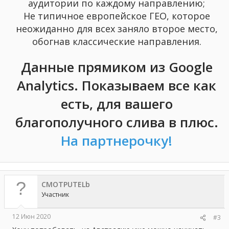
аудитории по каждому направлению;
Не типичное европейское ГЕО, которое
неожиданно для всех заняло второе место,
обогнав классические направления.
Данные прямиком из Google
Analytics. Показываем все как
есть, для вашего
благополучного слива в плюс.
На партнерочку!
CMOTPUTELb
Участник
12 Июн 2020
#3