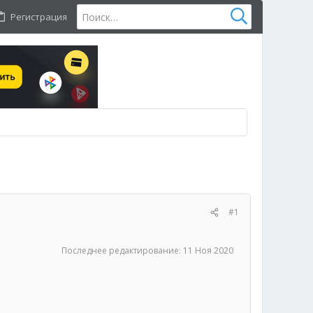
Регистрация
#1
Последнее редактирование:
11 Ноя 2020