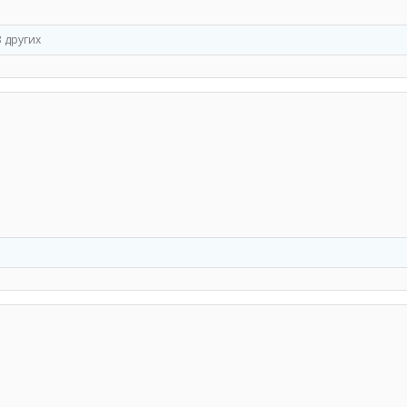
3 других