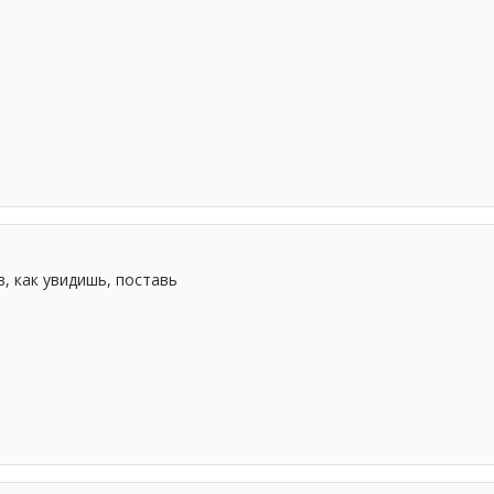
в, как увидишь, поставь