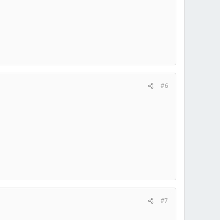
#6
#7