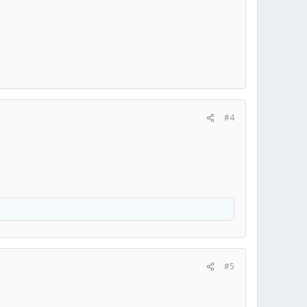
#4
#5