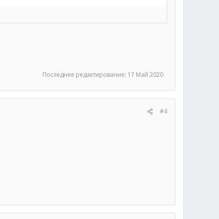
Последнее редактирование:
17 Май 2020
#4