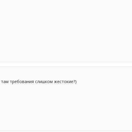
о там требования слишком жестокие?)