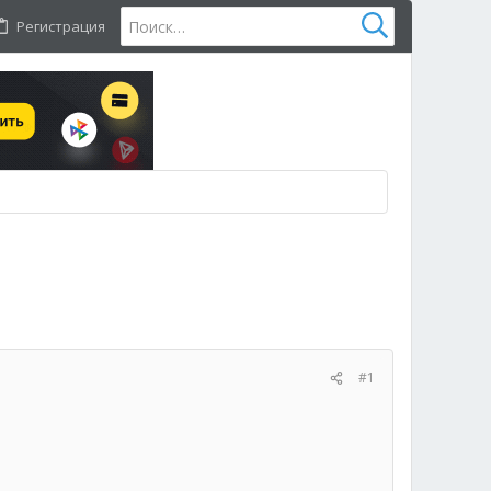
Регистрация
#1