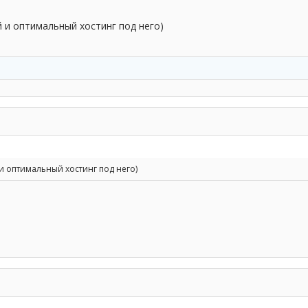
и оптимальный хостинг под него)
 оптимальный хостинг под него)