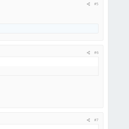
#5
#6
#7