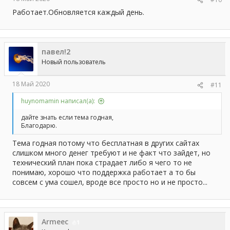
Работает.Обновляется каждый день.
павел!2
Новый пользователь
18 Май 2020
#11
huynomamin написал(а):
дайте знать если тема годная,
Благодарю.
Тема годная потому что бесплатная в других сайтах
слишком много денег требуют и не факт что зайдет, но
технический план пока страдает либо я чего то не
понимаю, хорошо что поддержка работает а то бы
совсем с ума сошел, вроде все просто но и не просто...
Armeec
1