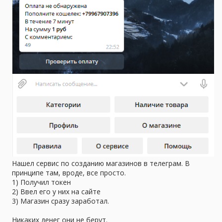
Нашел сервис по созданию магазинов в телеграм. В
принципе там, вроде, все просто.
1) Получил токен
2) Ввел его у них на сайте
3) Магазин сразу заработал.
Никаких денег они не берут.