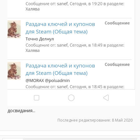
досвидания...
Последнее редактирование:
8 Май 2020