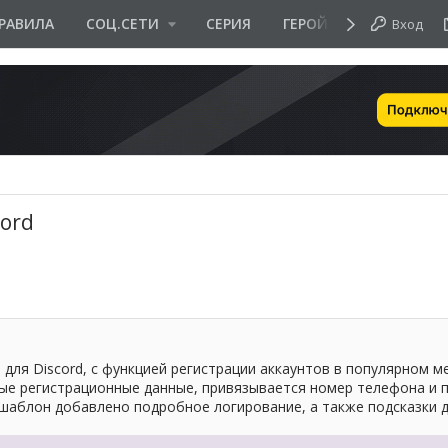
РАВИЛА
СОЦ.СЕТИ
СЕРИЯ
ГЕРОЙ ДНЯ
Вход
ord
для Discord, с функцией регистрации аккаунтов в популярном м
ые регистрационные данные, привязывается номер телефона и п
 шаблон добавлено подробное логирование, а также подсказки 