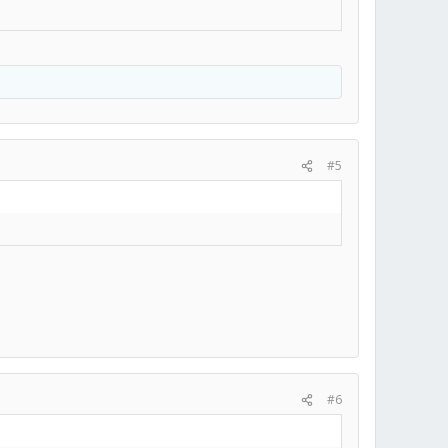
#5
#6