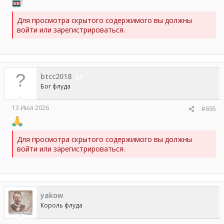
Для просмотра скрытого содержимого вы должны
войти или зарегистрироваться.
btcc2018
5
Бог флуда
13 Июл 2026
#695
Для просмотра скрытого содержимого вы должны
войти или зарегистрироваться.
yakow
Король флуда