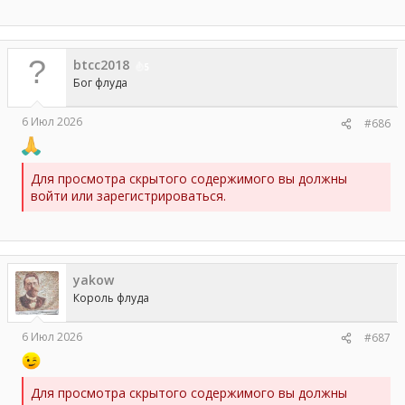
btcc2018
5
Бог флуда
6 Июл 2026
#686
Для просмотра скрытого содержимого вы должны
войти или зарегистрироваться.
yakow
Король флуда
6 Июл 2026
#687
Для просмотра скрытого содержимого вы должны