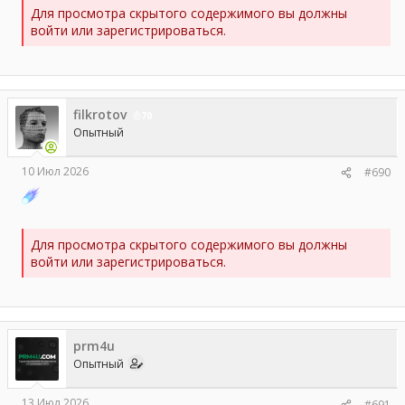
Для просмотра скрытого содержимого вы должны
войти или зарегистрироваться.
filkrotov
70
Опытный
10 Июл 2026
#690
Для просмотра скрытого содержимого вы должны
войти или зарегистрироваться.
prm4u
Опытный
13 Июл 2026
#691