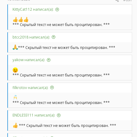
KittyCat112 написал(а):
*** Скрытый текст не может быть процитирован. ***
btcc2018 написал(а):
*** Скрытый текст не может быть процитирован. ***
yakow написал(а):
*** Скрытый текст не может быть процитирован. ***
filkrotov написал(а):
*** Скрытый текст не может быть процитирован. ***
ENDLESS111 написал(а):
*** Скрытый текст не может быть процитирован. ***