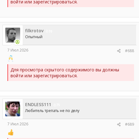
войти или зарегистрироваться.
filkrotov
70
Опытный
7 Июл 2026
#688
Для просмотра скрытого содержимого вы должны
войти или зарегистрироваться.
ENDLESS111
75
Любитель трепать не по делу
7 Июл 2026
#689