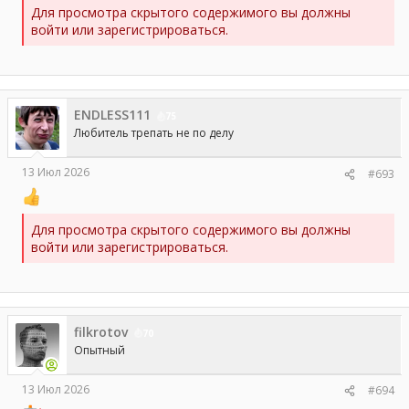
Для просмотра скрытого содержимого вы должны
войти или зарегистрироваться.
ENDLESS111
75
Любитель трепать не по делу
13 Июл 2026
#693
Для просмотра скрытого содержимого вы должны
войти или зарегистрироваться.
filkrotov
70
Опытный
13 Июл 2026
#694