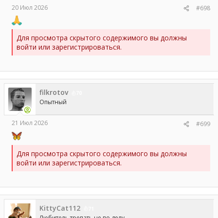
20 Июл 2026
#698
Для просмотра скрытого содержимого вы должны
войти или зарегистрироваться.
filkrotov
70
Опытный
21 Июл 2026
#699
Для просмотра скрытого содержимого вы должны
войти или зарегистрироваться.
KittyCat112
71
Любитель трепать не по делу