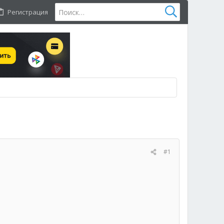
Регистрация
#1