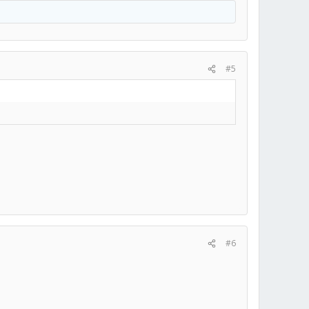
#5
#6