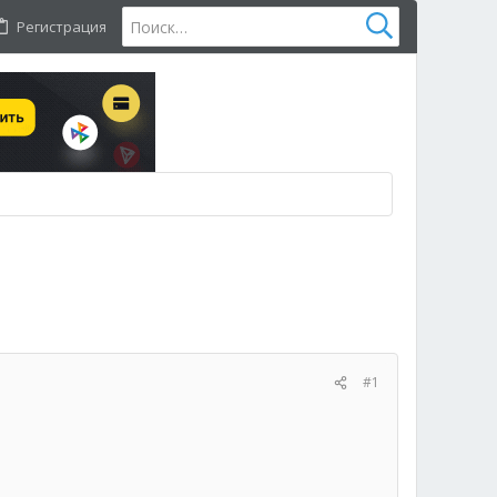
Регистрация
#1