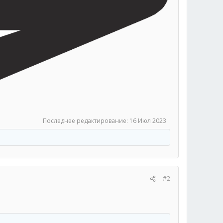
Последнее редактирование:
16 Июл 2023
#2