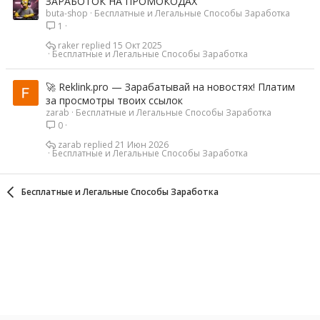
ЗАРАБОТОК НА ПРОМОКОДАХ
buta-shop
Бесплатные и Легальные Способы Заработка
1
raker
15 Окт 2025
Бесплатные и Легальные Способы Заработка
🚀 Reklink.pro — Зарабатывай на новостях! Платим
за просмотры твоих ссылок
zarab
Бесплатные и Легальные Способы Заработка
0
zarab
21 Июн 2026
Бесплатные и Легальные Способы Заработка
Бесплатные и Легальные Способы Заработка