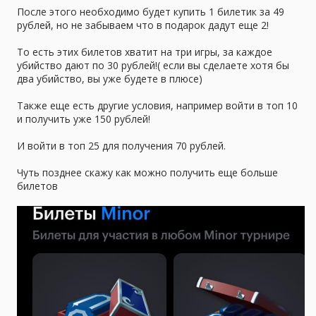
После этого необходимо будет купить 1 билетик за 49
рублей, но не забываем что в подарок дадут еще 2!
То есть этих билетов хватит на три игры, за каждое
убийство дают по 30 рублей!( если вы сделаете хотя бы
два убийство, вы уже будете в плюсе)
Также еще есть другие условия, например войти в топ 10
и получить уже 150 рублей!
И войти в топ 25 для получения 70 рублей.
Чуть позднее скажу как можно получить еще больше
билетов