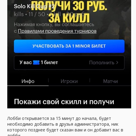
Лобби открывается за 15 минут до начала, будет
необходимо добавить в друзья администратора, ник
которого позднее будет сказан вам и он добавит вас в
лобби.