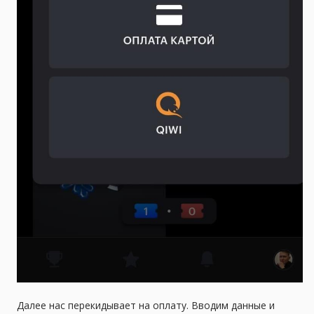
Далее нас перекидывает на оплату. Вводим данные и