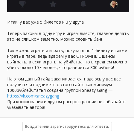
Итак, у вас уже 5 билетов и 3 у друга
Теперь захоим в одну игру и игрем вместе, главное делать
это не слишком заметно, можно словить бан!
Так можно играть и играть, покупать по 1 билету и также
играть в паре, ведь вдвоем у вас ОГРОМНЫЕ шансы
выйграть, а если играть на убийства, то в среднем можно
убить около 10 человек, что равняется 300 рублей!
На этом данный гайд заканчивается, надеюсь у вас все
получится и поднимете с этого сайте как минимум
1000рублейСтатья создана группой Sneazy Gang —
https://vk.com/sneazygang
При копировании и другом распространеии не забывайте
указывать автора!
Войдите или зарегистрируйтесь для ответа.