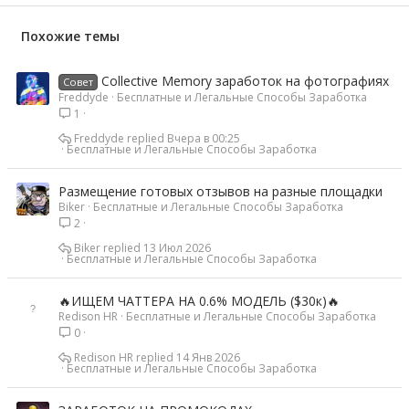
Похожие темы
Collective Memory заработок на фотографиях
Совет
Freddyde
Бесплатные и Легальные Способы Заработка
1
Freddyde
Вчера в 00:25
Бесплатные и Легальные Способы Заработка
Размещение готовых отзывов на разные площадки
Biker
Бесплатные и Легальные Способы Заработка
2
Biker
13 Июл 2026
Бесплатные и Легальные Способы Заработка
🔥ИЩЕМ ЧАТТЕРА НА 0.6% МОДЕЛЬ ($30к)🔥
Redison HR
Бесплатные и Легальные Способы Заработка
0
Redison HR
14 Янв 2026
Бесплатные и Легальные Способы Заработка