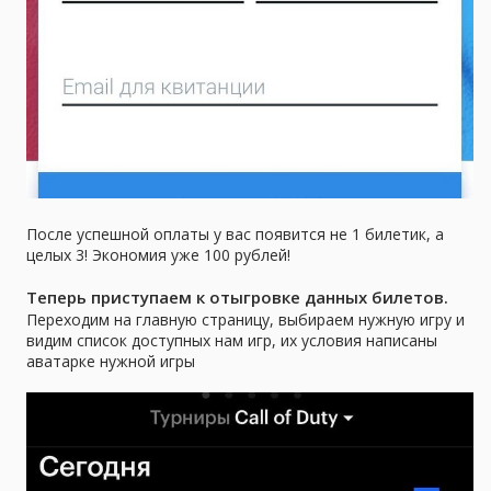
После успешной оплаты у вас появится не 1 билетик, а
целых 3! Экономия уже 100 рублей!
Теперь приступаем к отыгровке данных билетов.
Переходим на главную страницу, выбираем нужную игру и
видим список доступных нам игр, их условия написаны
аватарке нужной игры