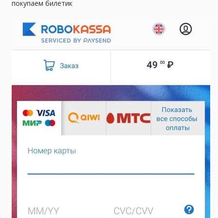
покупаем билетик