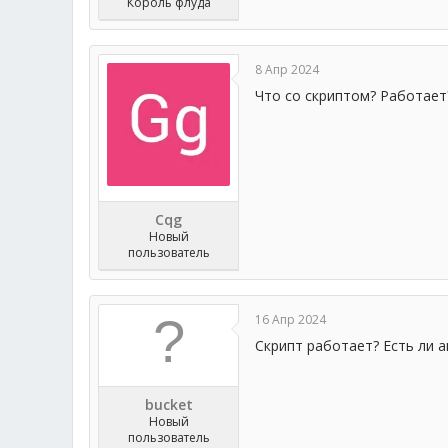
Король флуда
8 Апр 2024
Что со скриптом? Работает
Cqg
Новый
пользователь
16 Апр 2024
Скрипт работает? Есть ли 
bucket
Новый
пользователь