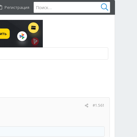
Регистрация
#1.561