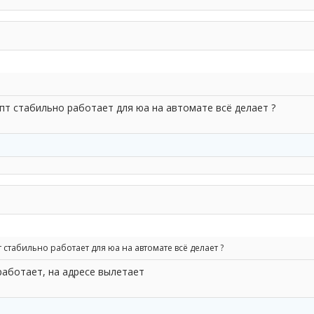
пт стабильно работает для юа на автомате всё делает ?
 стабильно работает для юа на автомате всё делает ?
работает, на адресе вылетает