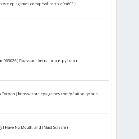
/store.epicgames.com/p/sol-cesto-e9b803 )
on-069026 ) Получить бесплатно игру Luto (
Tycoon ( https://store.epicgames.com/p/tattoo-tycoon-
ру I Have No Mouth, and I Must Scream (