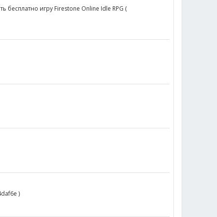
 бесплатно игру Firestone Online Idle RPG (
daf6e )