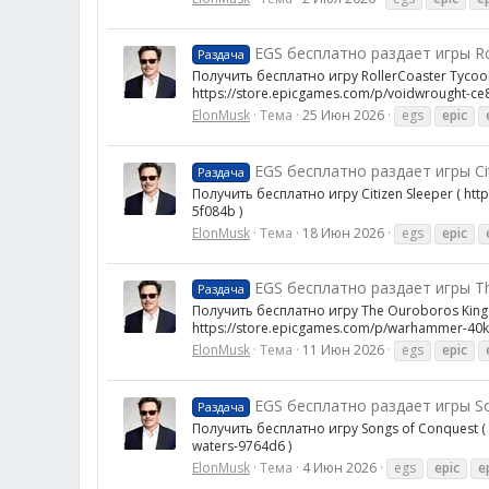
EGS бесплатно раздает игры Rol
Раздача
Получить бесплатно игру RollerCoaster Tycoon 
https://store.epicgames.com/p/voidwrought-ce8
ElonMusk
Тема
25 Июн 2026
egs
epic
EGS бесплатно раздает игры C
Раздача
Получить бесплатно игру Citizen Sleeper ( htt
5f084b )
ElonMusk
Тема
18 Июн 2026
egs
epic
EGS бесплатно раздает игры Th
Раздача
Получить бесплатно игру The Ouroboros King 
https://store.epicgames.com/p/warhammer-40k
ElonMusk
Тема
11 Июн 2026
egs
epic
EGS бесплатно раздает игры S
Раздача
Получить бесплатно игру Songs of Conquest ( 
waters-9764d6 )
ElonMusk
Тема
4 Июн 2026
egs
epic
e