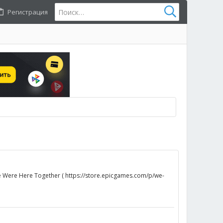
Регистрация
 Were Here Together ( https://store.epicgames.com/p/we-