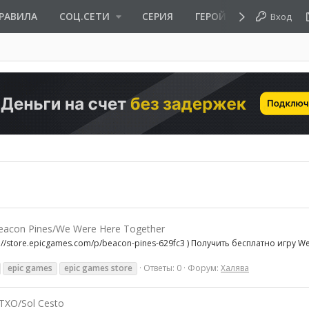
РАВИЛА
СОЦ.СЕТИ
СЕРИЯ
ГЕРОЙ ДНЯ
Вход
eacon Pines/We Were Here Together
://store.epicgames.com/p/beacon-pines-629fc3 ) Получить бесплатно игру We
epic
games
epic
games
store
Ответы: 0
Форум:
Халява
TXO/Sol Cesto