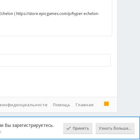
helon ( https://store.epicgames.com/p/hyper-echelon-
R
 конфиденциальности
Помощь
Главная
S
S
ли Вы зарегистрируетесь.
Принять
Узнать больше…
.
Сверху
Снизу