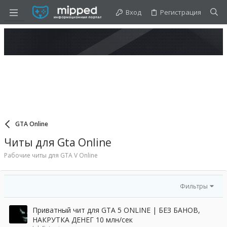
Вход
Регистрация
GTA Online
Читы для Gta Online
Рабочие читы для GTA V Online
Фильтры
Приватный чит для GTA 5 ONLINE | БЕЗ БАНОВ,
НАКРУТКА ДЕНЕГ 10 млн/сек